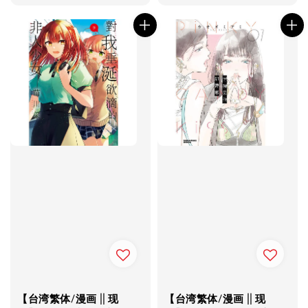
price
【台湾繁体/漫画 || 现
【台湾繁体/漫画 || 现