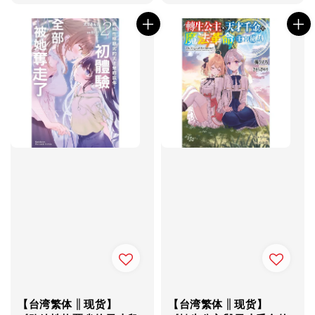
price
【台湾繁体 || 现货】
【台湾繁体 || 现货】