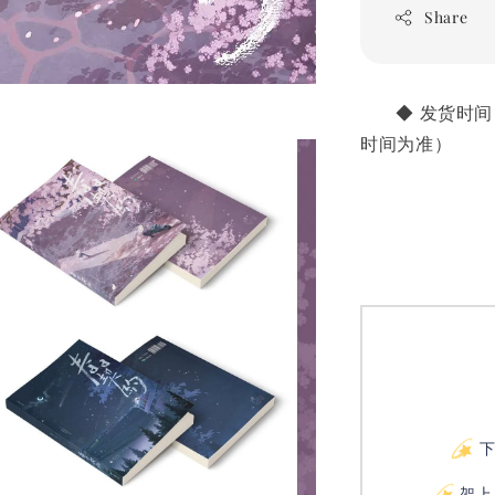
Share
       ◆
时间为准）
架上