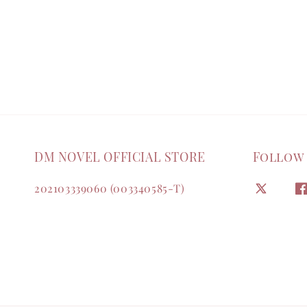
DM NOVEL OFFICIAL STORE
Follow
202103339060 (003340585-T)