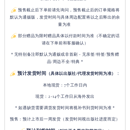
预售截止后下单前请先询问，预售截止后的订单规格将
默认为通贩版，发货时间与具体周边配置将以之后释出的余
量为准
部分赠品为限时赠品具体以付款时间为准（不确定的话
请在下单前和客服确认）
* 无特别备注即默认为通贩或非首刷 - 无亲签/特签/预售赠
品/周边不全/特典 *
预计发货时间
：
（具体以出版社/代理发货时间为准）
本地现货：7个工作日内
现货：2-14个工作日从海外发出
* 如遇缺货需要调货发货时间将视补书到货时间为准 *
预售：预计上市后一周发货（发货时间视出版社进度而定
）