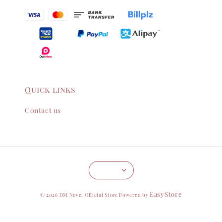
Quick links
Contact us
EasyStore
© 2026 DM Novel Official Store Powered by