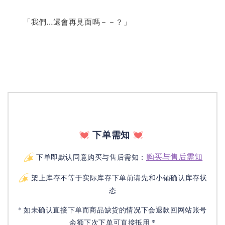
　　「我們…還會再見面嗎－－？」
下单需知
购买与售后需知
下单即默认同意购买与售后需知：
架上库存不等于实际库存下单前请先和小铺确认库存状
态
* 如未确认直接下单而商品缺货的情况下会退款回网站账号
余额下次下单可直接抵用 *