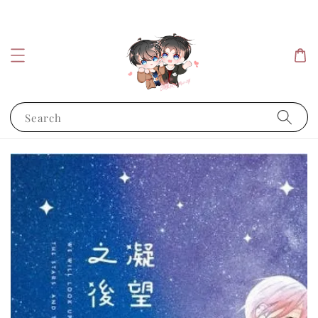
Search