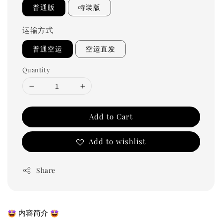
普通版
特装版
运输方式
普通空运
空运直发
Quantity
Add to Cart
Add to wishlist
Share
 内容简介 