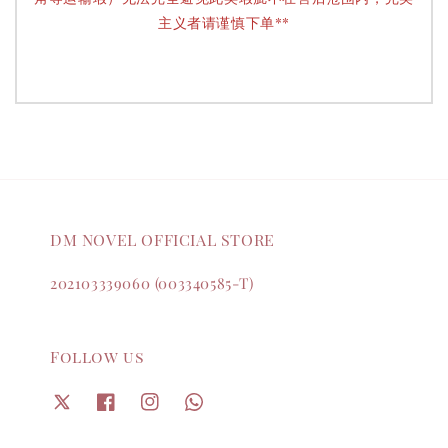
主义者请谨慎下单**
DM NOVEL OFFICIAL STORE
202103339060 (003340585-T)
Follow us