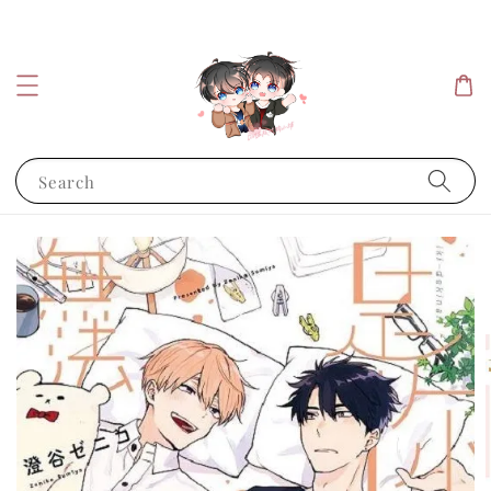
Search