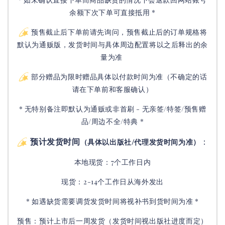
余额下次下单可直接抵用 *
预售截止后下单前请先询问，预售截止后的订单规格将
默认为通贩版，发货时间与具体周边配置将以之后释出的余
量为准
部分赠品为限时赠品具体以付款时间为准（不确定的话
请在下单前和客服确认）
* 无特别备注即默认为通贩或非首刷 - 无亲签/特签/预售赠
品/周边不全/特典 *
预计发货时间
：
（具体以出版社/代理发货时间为准）
本地现货：7个工作日内
现货：2-14个工作日从海外发出
* 如遇缺货需要调货发货时间将视补书到货时间为准 *
预售：预计上市后一周发货（发货时间视出版社进度而定
）