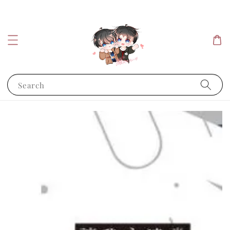
Search