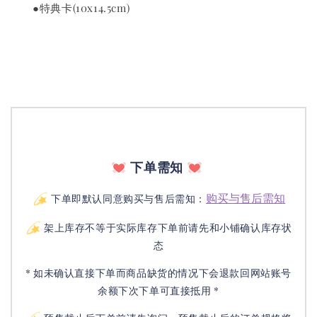
　　●特典卡(10x14.5cm)　
下单需知
购买与售后需知
下单即默认同意购买与售后需知：
架上库存不等于实际库存下单前请先和小铺确认库存状
态
* 如未确认直接下单而商品缺货的情况下会退款回网站账号
余额下次下单可直接抵用 *