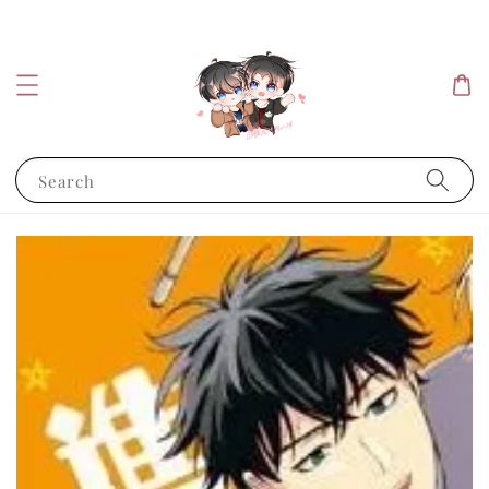
Search