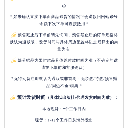
态
* 如未确认直接下单而商品缺货的情况下会退款回网站账号
余额下次下单可直接抵用 *
预售截止后下单前请先询问，预售截止后的订单规格将
默认为通贩版，发货时间与具体周边配置将以之后释出的余
量为准
部分赠品为限时赠品具体以付款时间为准（不确定的话
请在下单前和客服确认）
* 无特别备注即默认为通贩或非首刷 - 无亲签/特签/预售赠
品/周边不全/特典 *
预计发货时间
：
（具体以出版社/代理发货时间为准）
本地现货：7个工作日内
现货：2-14个工作日从海外发出