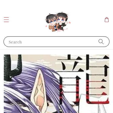
Search