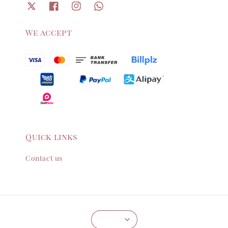
We accept
Quick links
Contact us