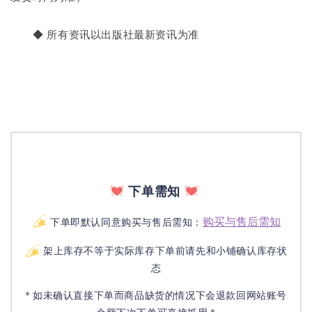
       ◆ 所有资讯以出版社最新资讯为准
下单需知
购买与售后需知
下单即默认同意购买与售后需知：
架上库存不等于实际库存下单前请先和小铺确认库存状
态
* 如未确认直接下单而商品缺货的情况下会退款回网站账号