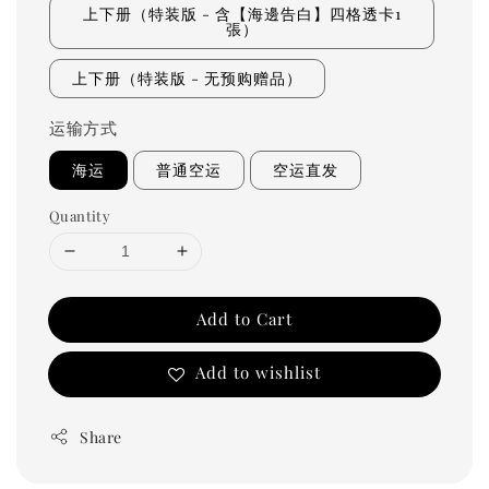
上下册（特装版 - 含【海邊告白】四格透卡1
張）
上下册（特装版 - 无预购赠品）
运输方式
海运
普通空运
空运直发
Quantity
Add to Cart
Add to wishlist
Share