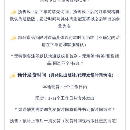
余额下次下单可直接抵用 *
预售截止后下单前请先询问，预售截止后的订单规格将
默认为通贩版，发货时间与具体周边配置将以之后释出的余
量为准
部分赠品为限时赠品具体以付款时间为准（不确定的话
请在下单前和客服确认）
* 无特别备注即默认为通贩或非首刷 - 无亲签/特签/预售赠
品/周边不全/特典 *
预计发货时间
：
（具体以出版社/代理发货时间为准）
本地现货：7个工作日内
现货：2-14个工作日从海外发出
* 如遇缺货需要调货发货时间将视补书到货时间为准 *
预售：预计上市后一周发货（发货时间视出版社进度而定
）