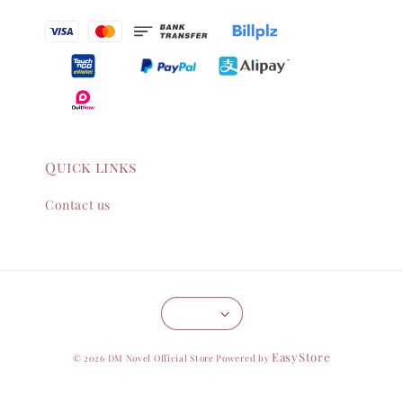
Quick links
Contact us
EasyStore
© 2026 DM Novel Official Store Powered by