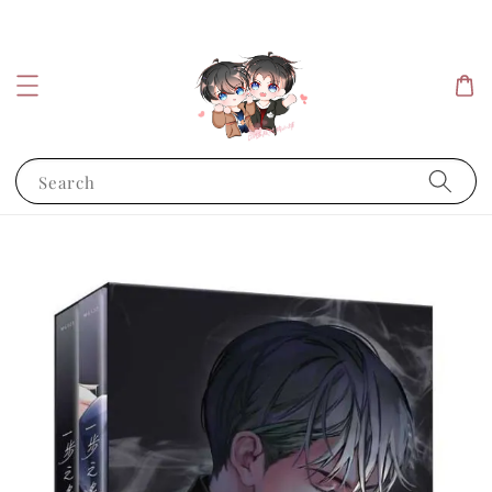
Search