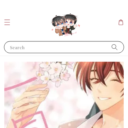
Search