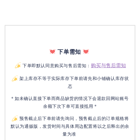
下单需知
购买与售后需知
下单即默认同意购买与售后需知：
架上库存不等于实际库存下单前请先和小铺确认库存状
态
* 如未确认直接下单而商品缺货的情况下会退款回网站账号
余额下次下单可直接抵用 *
预售截止后下单前请先询问，预售截止后的订单规格将
默认为通贩版，发货时间与具体周边配置将以之后释出的余
量为准