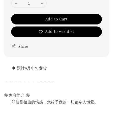
Add to Cart
Add to wishlist
Share
       ◆ 预计9月中旬发货
－－－－－－－－－－－－－
🤩 内容简介 🤩
　　即便是扭曲的情感，您給予我的一切都令人憐愛。