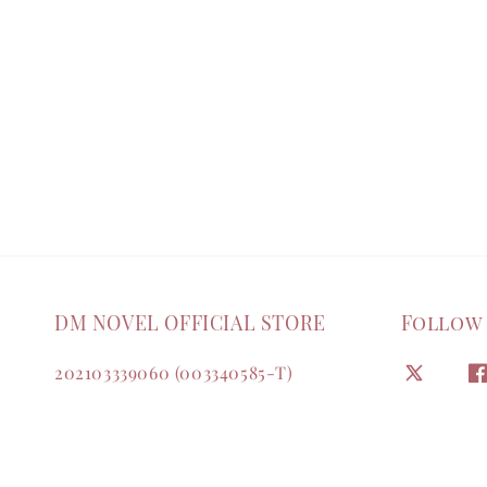
DM NOVEL OFFICIAL STORE
Follow
202103339060 (003340585-T)