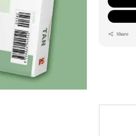
Share