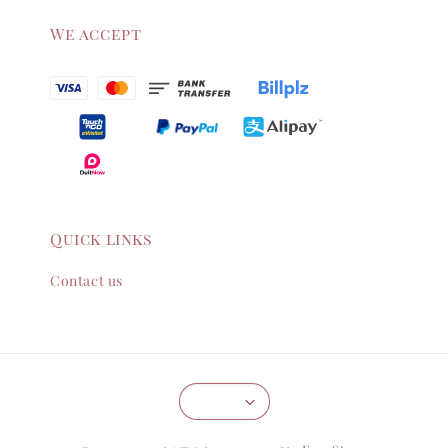
We accept
Quick links
Contact us