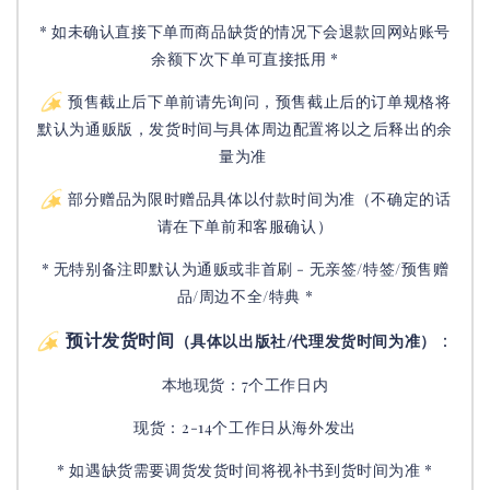
* 如未确认直接下单而商品缺货的情况下会退款回网站账号
余额下次下单可直接抵用 *
预售截止后下单前请先询问，预售截止后的订单规格将
默认为通贩版，发货时间与具体周边配置将以之后释出的余
量为准
部分赠品为限时赠品具体以付款时间为准（不确定的话
请在下单前和客服确认）
* 无特别备注即默认为通贩或非首刷 - 无亲签/特签/预售赠
品/周边不全/特典 *
预计发货时间
：
（具体以出版社/代理发货时间为准）
本地现货：7个工作日内
现货：2-14个工作日从海外发出
* 如遇缺货需要调货发货时间将视补书到货时间为准 *