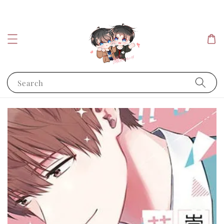
Search