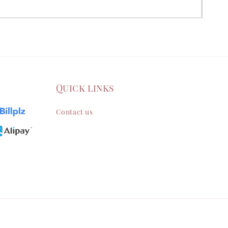
Quick links
Contact us