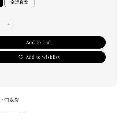
空运直发
Add to Cart
Add to wishlist
10月下旬发货
－－－－－－