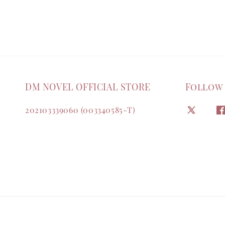
DM NOVEL OFFICIAL STORE
Follow
202103339060 (003340585-T)