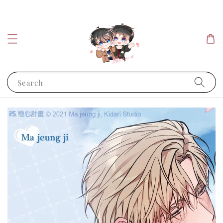
Search