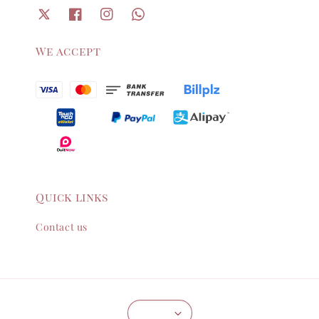
We accept
Quick links
Contact us