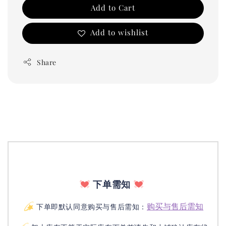
Add to Cart
Add to wishlist
Share
下单需知
购买与售后需知
下单即默认同意购买与售后需知：