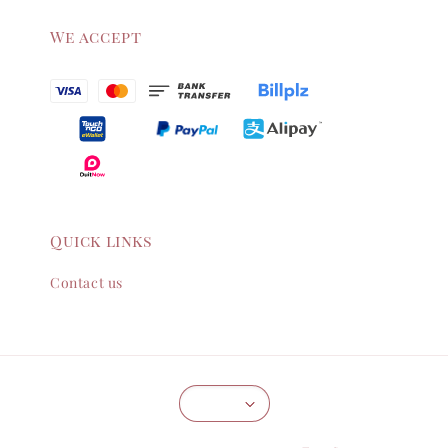
We accept
Quick links
Contact us