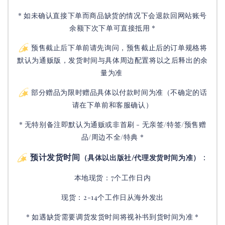
* 如未确认直接下单而商品缺货的情况下会退款回网站账号
余额下次下单可直接抵用 *
预售截止后下单前请先询问，预售截止后的订单规格将
默认为通贩版，发货时间与具体周边配置将以之后释出的余
量为准
部分赠品为限时赠品具体以付款时间为准（不确定的话
请在下单前和客服确认）
* 无特别备注即默认为通贩或非首刷 - 无亲签/特签/预售赠
品/周边不全/特典 *
预计发货时间
：
（具体以出版社/代理发货时间为准）
本地现货：7个工作日内
现货：2-14个工作日从海外发出
* 如遇缺货需要调货发货时间将视补书到货时间为准 *