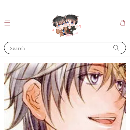
Search