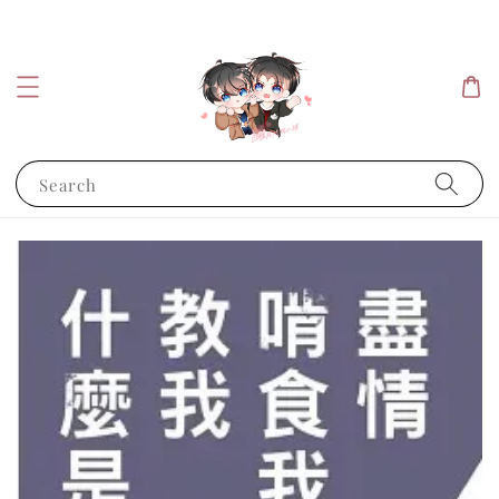
Search