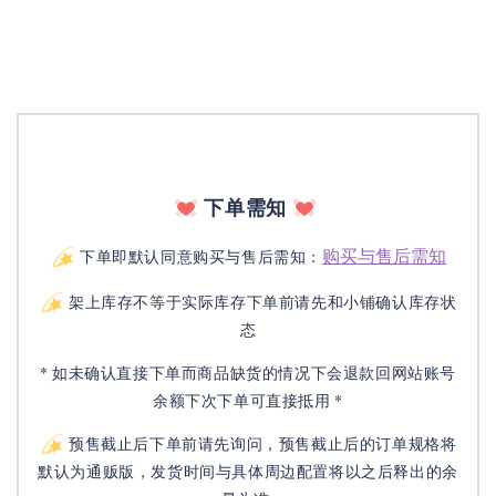
下单需知
购买与售后需知
下单即默认同意购买与售后需知：
架上库存不等于实际库存下单前请先和小铺确认库存状
态
* 如未确认直接下单而商品缺货的情况下会退款回网站账号
余额下次下单可直接抵用 *
预售截止后下单前请先询问，预售截止后的订单规格将
默认为通贩版，发货时间与具体周边配置将以之后释出的余