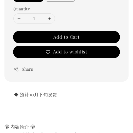
Quantity
Add to Cart
Add to wishlist
Share
       ◆ 预计10月下旬发货
－－－－－－－－－－－－－
🤩 内容简介 🤩