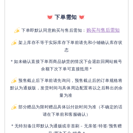
下单需知
购买与售后需知
下单即默认同意购买与售后需知：
架上库存不等于实际库存下单前请先和小铺确认库存状
态
* 如未确认直接下单而商品缺货的情况下会退款回网站账号
余额下次下单可直接抵用 *
预售截止后下单前请先询问，预售截止后的订单规格将
默认为通贩版，发货时间与具体周边配置将以之后释出的余
量为准
部分赠品为限时赠品具体以付款时间为准（不确定的话
请在下单前和客服确认）
* 无特别备注即默认为通贩或非首刷 - 无亲签/特签/预售赠