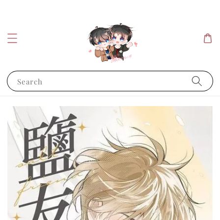
Search