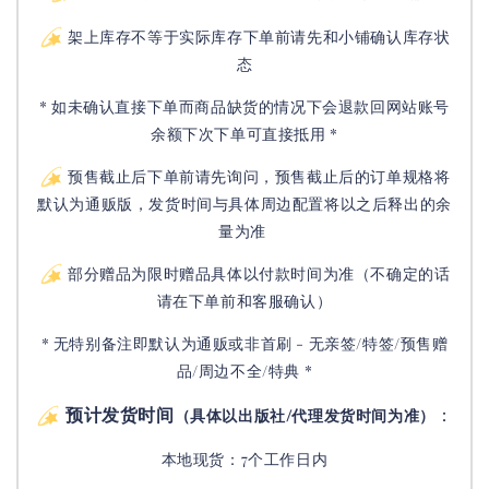
架上库存不等于实际库存下单前请先和小铺确认库存状
态
* 如未确认直接下单而商品缺货的情况下会退款回网站账号
余额下次下单可直接抵用 *
预售截止后下单前请先询问，预售截止后的订单规格将
默认为通贩版，发货时间与具体周边配置将以之后释出的余
量为准
部分赠品为限时赠品具体以付款时间为准（不确定的话
请在下单前和客服确认）
* 无特别备注即默认为通贩或非首刷 - 无亲签/特签/预售赠
品/周边不全/特典 *
预计发货时间
：
（具体以出版社/代理发货时间为准）
本地现货：7个工作日内