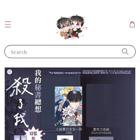
Search