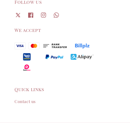
Follow us
We accept
Quick links
Contact us