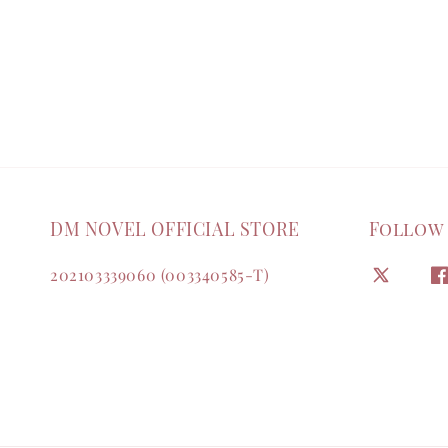
DM NOVEL OFFICIAL STORE
Follow
202103339060 (003340585-T)