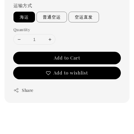
运输方式
海运
普通空运
空运直发
Quantity
Add to Cart
Add to wishlist
Share