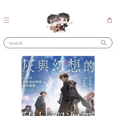
Search