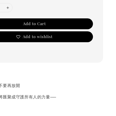
Add to Cart
Add to wishlist
要再放開
匯聚成守護所有人的力量──