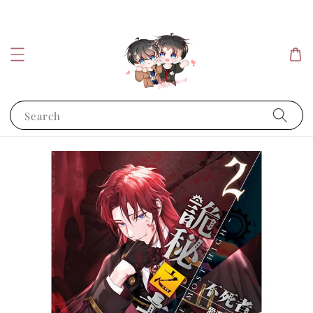
Search