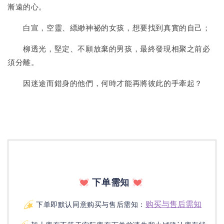
漸遠的心。
白宣，空靈、縹緲神祕的女孩，想要找到真實的自己；
柳透光，堅定、不願放棄的男孩，最終發現相聚之前必
須分離。
因迷途而錯身的他們，何時才能再將彼此的手牽起？
下单需知
购买与售后需知
下单即默认同意购买与售后需知：