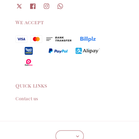
We accept
Quick links
Contact us