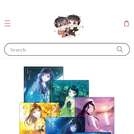
Search