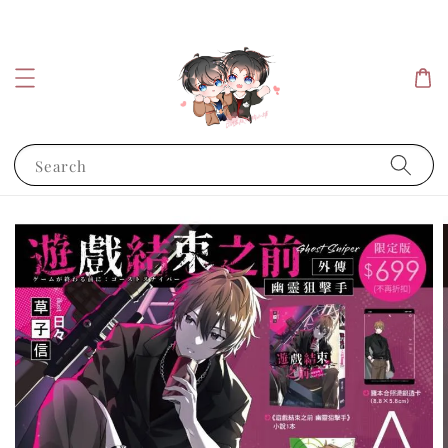
Search