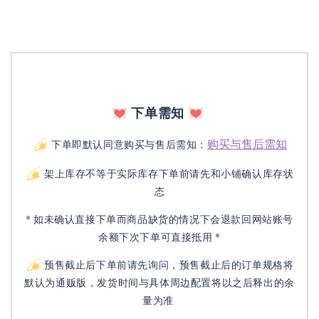
下单需知
购买与售后需知
下单即默认同意购买与售后需知：
架上库存不等于实际库存下单前请先和小铺确认库存状
态
* 如未确认直接下单而商品缺货的情况下会退款回网站账号
余额下次下单可直接抵用 *
预售截止后下单前请先询问，预售截止后的订单规格将
默认为通贩版，发货时间与具体周边配置将以之后释出的余
量为准