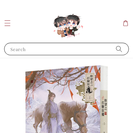
Search