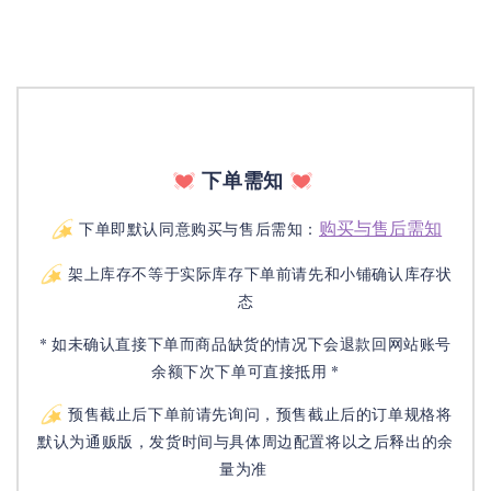
下单需知
购买与售后需知
下单即默认同意购买与售后需知：
架上库存不等于实际库存下单前请先和小铺确认库存状
态
* 如未确认直接下单而商品缺货的情况下会退款回网站账号
余额下次下单可直接抵用 *
预售截止后下单前请先询问，预售截止后的订单规格将
默认为通贩版，发货时间与具体周边配置将以之后释出的余
量为准