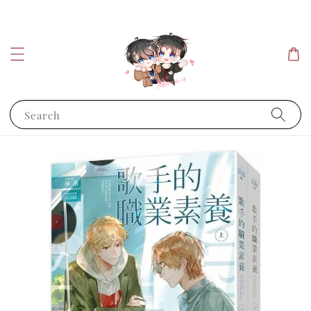
Search