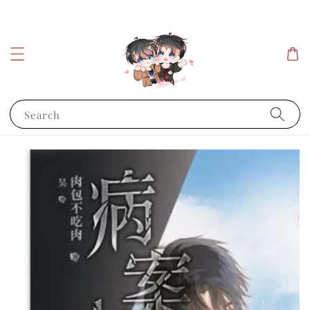
Search