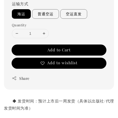
运输方式
海运
普通空运
空运直发
Quantity
Add to Cart
Add to wishlist
Share
       ◆ 发货时间：预计上市后一周发货（具体以出版社/代理
发货时间为准）