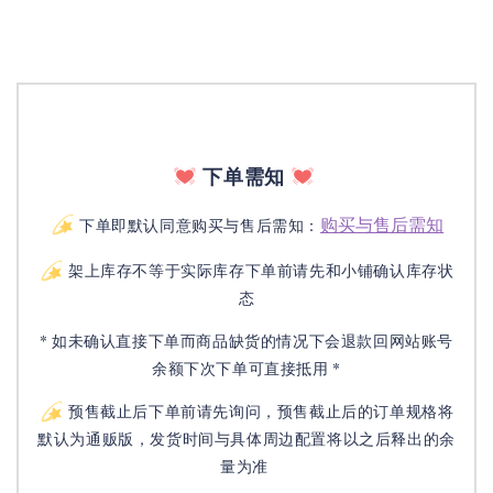
下单需知
购买与售后需知
下单即默认同意购买与售后需知：
架上库存不等于实际库存下单前请先和小铺确认库存状
态
* 如未确认直接下单而商品缺货的情况下会退款回网站账号
余额下次下单可直接抵用 *
预售截止后下单前请先询问，预售截止后的订单规格将
默认为通贩版，发货时间与具体周边配置将以之后释出的余
量为准