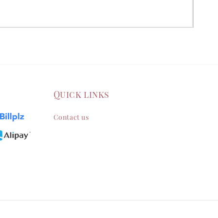
Quick links
Contact us