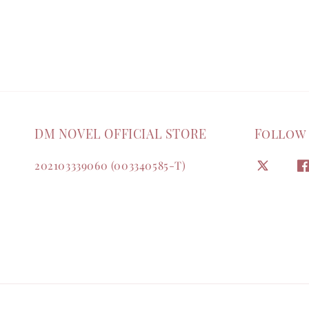
DM NOVEL OFFICIAL STORE
Follow
202103339060 (003340585-T)