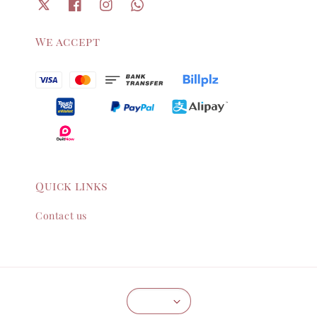
We accept
Quick links
Contact us