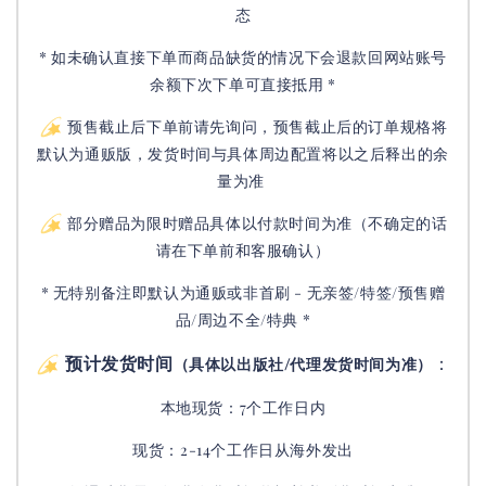
态
* 如未确认直接下单而商品缺货的情况下会退款回网站账号
余额下次下单可直接抵用 *
预售截止后下单前请先询问，预售截止后的订单规格将
默认为通贩版，发货时间与具体周边配置将以之后释出的余
量为准
部分赠品为限时赠品具体以付款时间为准（不确定的话
请在下单前和客服确认）
* 无特别备注即默认为通贩或非首刷 - 无亲签/特签/预售赠
品/周边不全/特典 *
预计发货时间
：
（具体以出版社/代理发货时间为准）
本地现货：7个工作日内
现货：2-14个工作日从海外发出