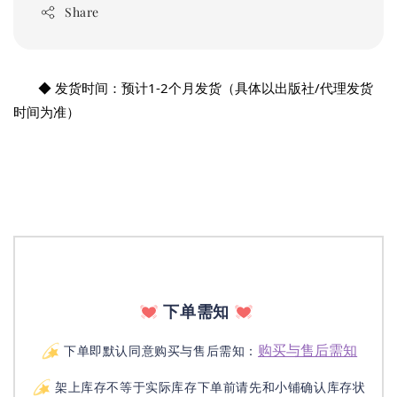
Share
       ◆ 发货时间：预计1-2个月发货（具体以出版社/代理发货
时间为准）
下单需知
购买与售后需知
下单即默认同意购买与售后需知：
架上库存不等于实际库存下单前请先和小铺确认库存状