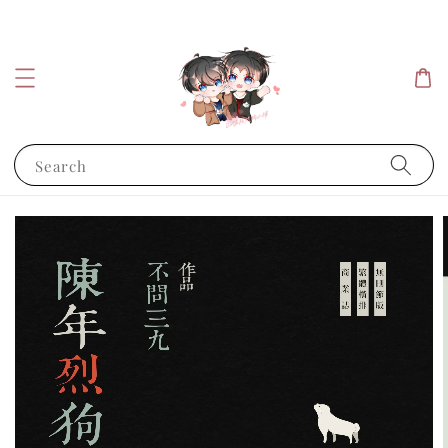
Search