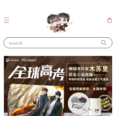
Search