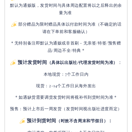
默认为通贩版，发货时间与具体周边配置将以之后释出的余
量为准
部分赠品为限时赠品具体以付款时间为准（不确定的话
请在下单前和客服确认）
* 无特别备注即默认为通贩或非首刷 - 无亲签/特签/预售赠
品/周边不全/特典 *
预计发货时间
：
（具体以出版社/代理发货时间为准）
本地现货：7个工作日内
现货：2-14个工作日从海外发出
* 如遇缺货需要调货发货时间将视补书到货时间为准 *
预售：预计上市后一周发货（发货时间视出版社进度而定
）
预计到货时间
：
（时效不含周末和节假日）