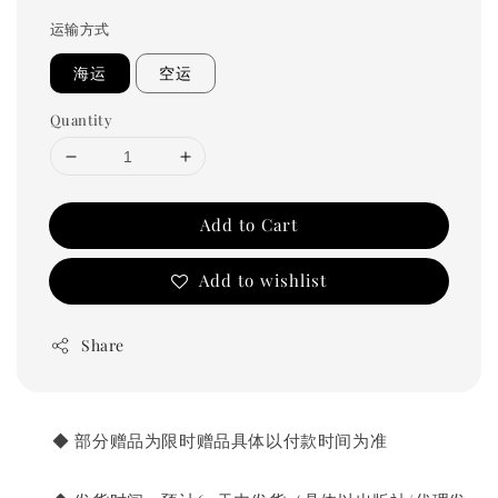
price
运输方式
海运
空运
Quantity
Add to Cart
Add to wishlist
Share
       ◆ 部分赠品为限时赠品具体以付款时间为准