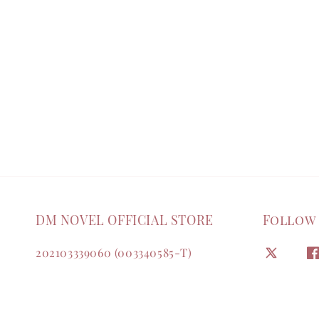
DM NOVEL OFFICIAL STORE
Follow
202103339060 (003340585-T)