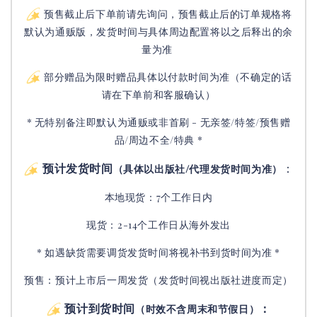
预售截止后下单前请先询问，预售截止后的订单规格将
默认为通贩版，发货时间与具体周边配置将以之后释出的余
量为准
部分赠品为限时赠品具体以付款时间为准（不确定的话
请在下单前和客服确认）
* 无特别备注即默认为通贩或非首刷 - 无亲签/特签/预售赠
品/周边不全/特典 *
预计发货时间
：
（具体以出版社/代理发货时间为准）
本地现货：7个工作日内
现货：2-14个工作日从海外发出
* 如遇缺货需要调货发货时间将视补书到货时间为准 *
预售：预计上市后一周发货（发货时间视出版社进度而定
）
预计到货时间
：
（时效不含周末和节假日）