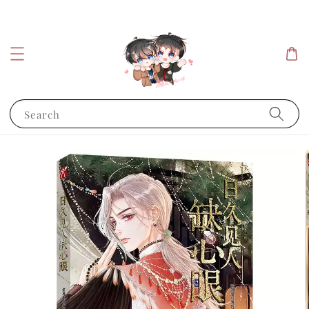
Search