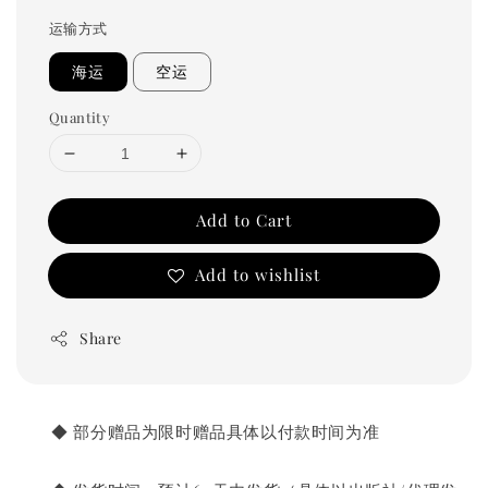
price
运输方式
海运
空运
Quantity
Add to Cart
Add to wishlist
Share
       ◆ 部分赠品为限时赠品具体以付款时间为准