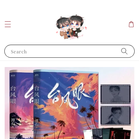
Search