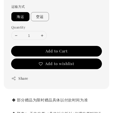
price
运输方式
海运
空运
Quantity
Add to Cart
Add to wishlist
Share
◆ 部分赠品为限时赠品具体以付款时间为准