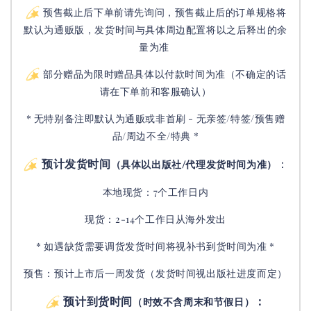
预售截止后下单前请先询问，预售截止后的订单规格将
默认为通贩版，发货时间与具体周边配置将以之后释出的余
量为准
部分赠品为限时赠品具体以付款时间为准（不确定的话
请在下单前和客服确认）
* 无特别备注即默认为通贩或非首刷 - 无亲签/特签/预售赠
品/周边不全/特典 *
预计发货时间
：
（具体以出版社/代理发货时间为准）
本地现货：7个工作日内
现货：2-14个工作日从海外发出
* 如遇缺货需要调货发货时间将视补书到货时间为准 *
预售：预计上市后一周发货（发货时间视出版社进度而定
）
预计到货时间
：
（时效不含周末和节假日）