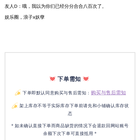
友人D：哦，我以为你们已经分分合合八百次了。
娱乐圈，浪子x妖孽
下单需知
购买与售后需知
下单即默认同意购买与售后需知：
架上库存不等于实际库存下单前请先和小铺确认库存状
态
* 如未确认直接下单而商品缺货的情况下会退款回网站账号
余额下次下单可直接抵用 *