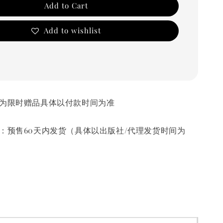
Add to Cart
Add to wishlist
 部分赠品为限时赠品具体以付款时间为准
发货时间：预售60天内发货（具体以出版社/代理发货时间为