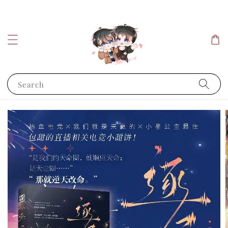
Search