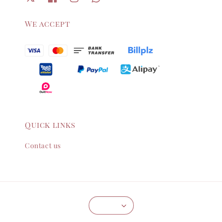
We accept
Quick links
Contact us