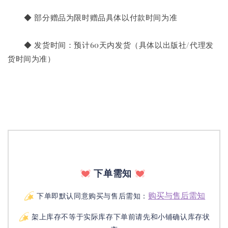
       ◆ 部分赠品为限时赠品具体以付款时间为准
       ◆ 发货时间：预计60天内发货（具体以出版社/代理发
货时间为准）
下单需知
购买与售后需知
下单即默认同意购买与售后需知：
架上库存不等于实际库存下单前请先和小铺确认库存状