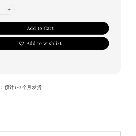
Add to Cart
Add to wishlist
货时间：预计1-2个月发货