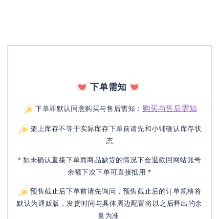
下单需知
购买与售后需知
下单即默认同意购买与售后需知：
架上库存不等于实际库存下单前请先和小铺确认库存状
态
* 如未确认直接下单而商品缺货的情况下会退款回网站账号
余额下次下单可直接抵用 *
预售截止后下单前请先询问，预售截止后的订单规格将
默认为通贩版，发货时间与具体周边配置将以之后释出的余
量为准