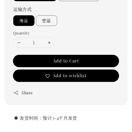
运输方式
海运
空运
Quantity
Add to Cart
Add to wishlist
Share
       ◆ 发货时间：预计3-4个月发货