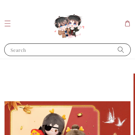
Search