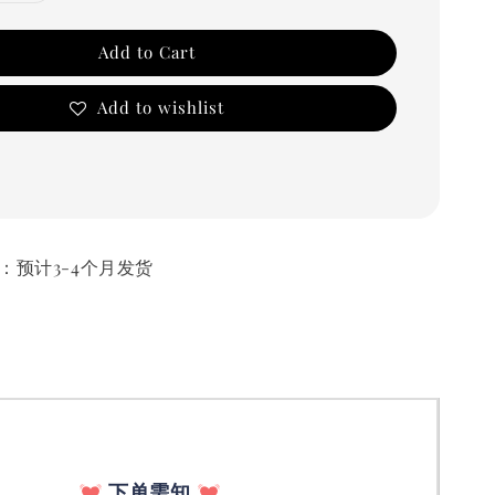
Add to Cart
Add to wishlist
货时间：预计3-4个月发货
下单需知