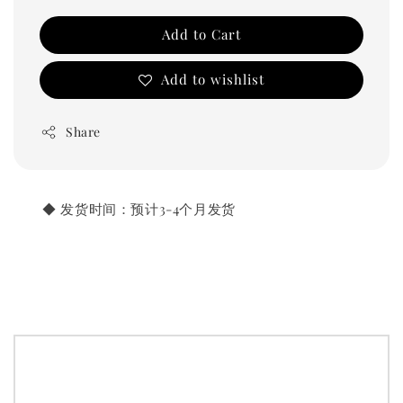
Add to Cart
Add to wishlist
Share
       ◆ 发货时间：预计3-4个月发货