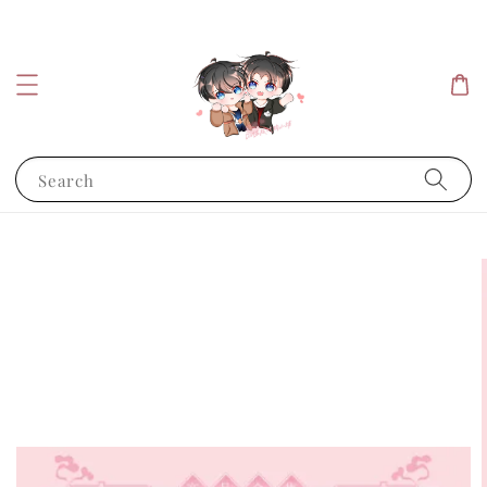
Search