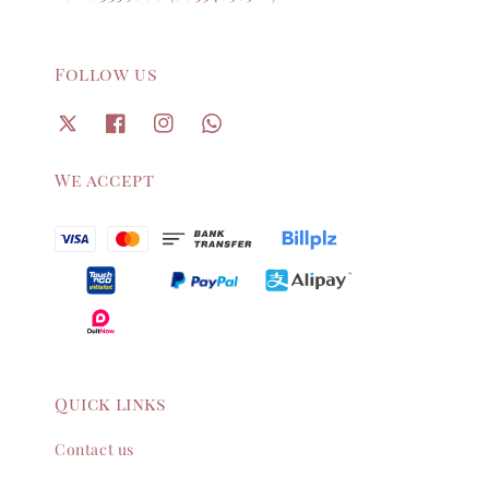
Follow us
We accept
Quick links
Contact us