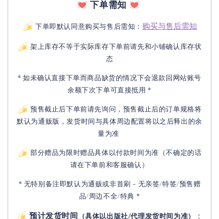
下单需知
购买与售后需知
下单即默认同意购买与售后需知：
架上库存不等于实际库存下单前请先和小铺确认库存状
态
* 如未确认直接下单而商品缺货的情况下会退款回网站账号
余额下次下单可直接抵用 *
预售截止后下单前请先询问，预售截止后的订单规格将
默认为通贩版，发货时间与具体周边配置将以之后释出的余
量为准
部分赠品为限时赠品具体以付款时间为准（不确定的话
请在下单前和客服确认）
* 无特别备注即默认为通贩或非首刷 - 无亲签/特签/预售赠
品/周边不全/特典 *
预计发货时间
：
（具体以出版社/代理发货时间为准）