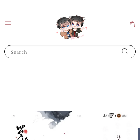
Search