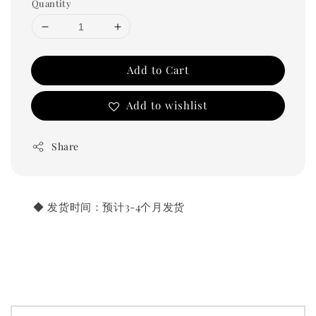
Quantity
Add to Cart
Add to wishlist
Share
       ◆ 发货时间：预计3-4个月发货