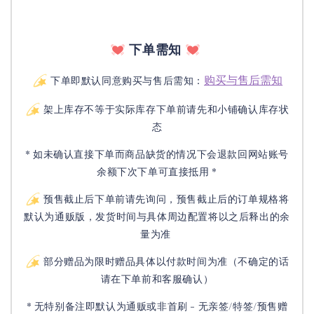
下单需知
购买与售后需知
下单即默认同意购买与售后需知：
架上库存不等于实际库存下单前请先和小铺确认库存状
态
* 如未确认直接下单而商品缺货的情况下会退款回网站账号
余额下次下单可直接抵用 *
预售截止后下单前请先询问，预售截止后的订单规格将
默认为通贩版，发货时间与具体周边配置将以之后释出的余
量为准
部分赠品为限时赠品具体以付款时间为准（不确定的话
请在下单前和客服确认）
* 无特别备注即默认为通贩或非首刷 - 无亲签/特签/预售赠