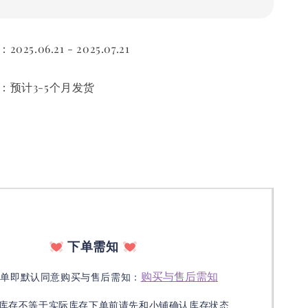
2025.06.21 - 2025.07.21
货时间：预计3-5个月发货
下单需知
购买与售后需知
下单即默认同意购买与售后需知：
库存不等于实际库存下单前请先和小铺确认库存状态