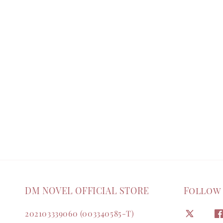
DM NOVEL OFFICIAL STORE
Follow
202103339060 (003340585-T)