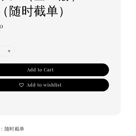
（随时截单）
0
Add to Cart
Add to wishlist
售时间：随时截单