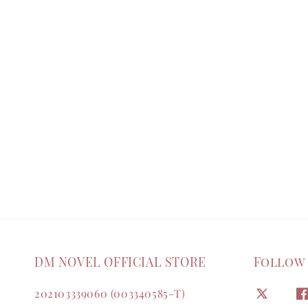
DM NOVEL OFFICIAL STORE
Follow
202103339060 (003340585-T)