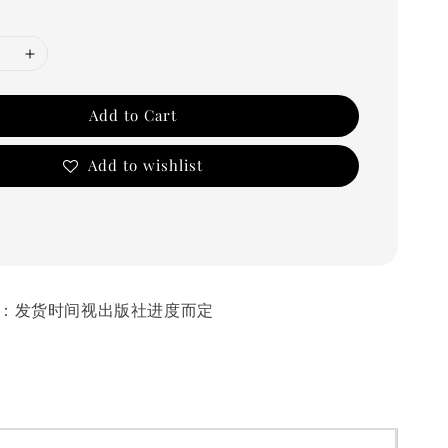
Add to Cart
Add to wishlist
发货时间：发货时间视出版社进度而定